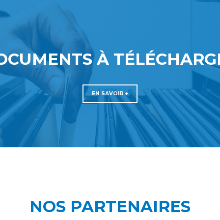
OCUMENTS À TÉLÉCHARG
EN SAVOIR +
NOS PARTENAIRES