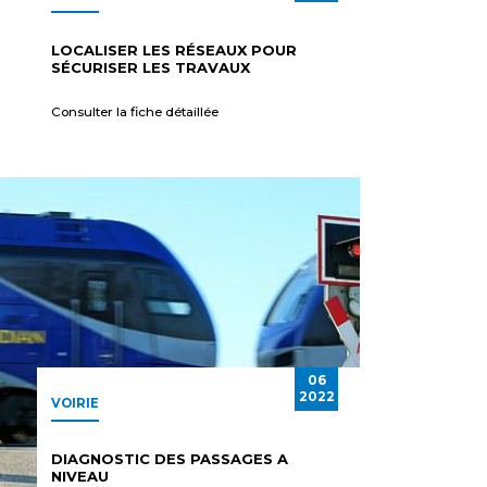
LOCALISER LES RÉSEAUX POUR
SÉCURISER LES TRAVAUX
Consulter la fiche détaillée
06
2022
VOIRIE
DIAGNOSTIC DES PASSAGES A
NIVEAU