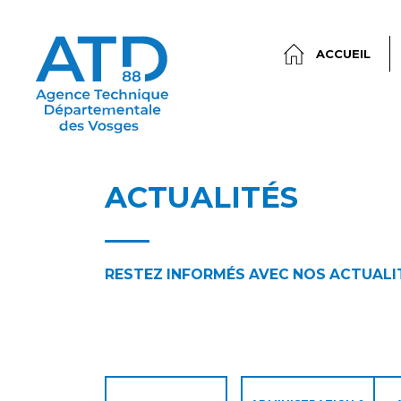
ACCUEIL
ACTUALITÉS
RESTEZ INFORMÉS AVEC NOS ACTUALI