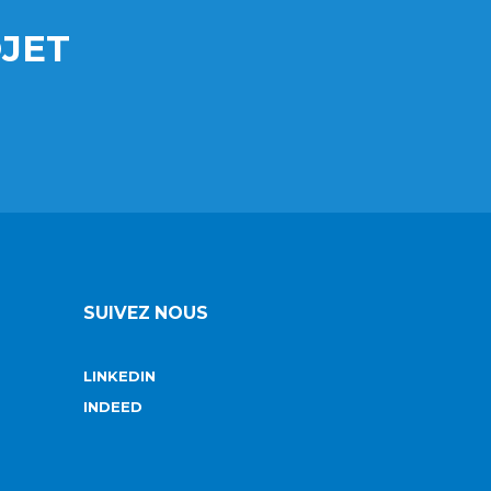
JET
SUIVEZ NOUS
LINKEDIN
INDEED