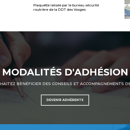
Plaquette ralisée par le bureau sécurité
routrière de la DDT des Vosges
MODALITÉS D'ADHÉSION
HAITEZ BÉNÉFICIER DES CONSEILS ET ACCOMPAGNEMENTS DE
DEVENIR ADHÉRENTS