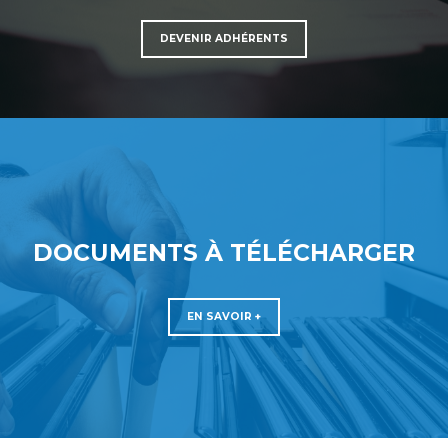
DEVENIR ADHÉRENTS
DOCUMENTS À TÉLÉCHARGER
EN SAVOIR +