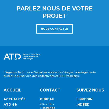
PARLEZ NOUS DE VOTRE
PROJET
NOUS CONTACTER
L'Agence Technique Départementale des Vosges, une ingénierie
publique au service des collectivités et EPCI Vosgiens.
ACCUEIL
CONTACT
SUIVEZ NOUS
ACTUALITÉS
BUREAU
LINKEDIN
ATD 88
2 Rue des
INDEED
Tisserands