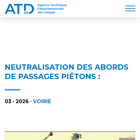
NEUTRALISATION DES ABORDS
DE PASSAGES PIÉTONS :
03 - 2026
- VOIRIE