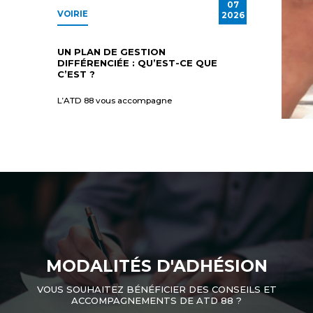
07
VOIRIE
2026
UN PLAN DE GESTION
DIFFÉRENCIÉE : QU’EST-CE QUE
C’EST ?
L’ATD 88 vous accompagne
MODALITÉS D'ADHÉSION
VOUS SOUHAITEZ BÉNÉFICIER DES CONSEILS ET
ACCOMPAGNEMENTS DE ATD 88 ?