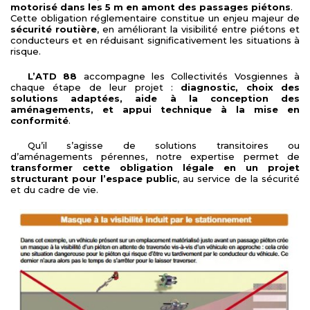
motorisé dans les 5 m en amont des passages piétons
.
Cette obligation réglementaire constitue un enjeu majeur de
sécurité routière
, en améliorant la visibilité entre piétons et
conducteurs et en réduisant significativement les situations à
risque.
L’ATD 88
accompagne les Collectivités Vosgiennes à
chaque étape de leur projet :
diagnostic, choix des
solutions adaptées, aide à la conception des
aménagements, et appui technique à la mise en
conformité
.
Qu’il s’agisse de solutions transitoires ou
d’aménagements pérennes, notre expertise permet de
transformer cette obligation légale en un projet
structurant pour l’espace public
, au service de la sécurité
et du cadre de vie.