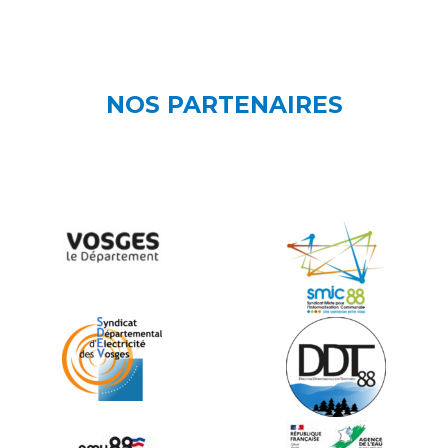
NOS PARTENAIRES