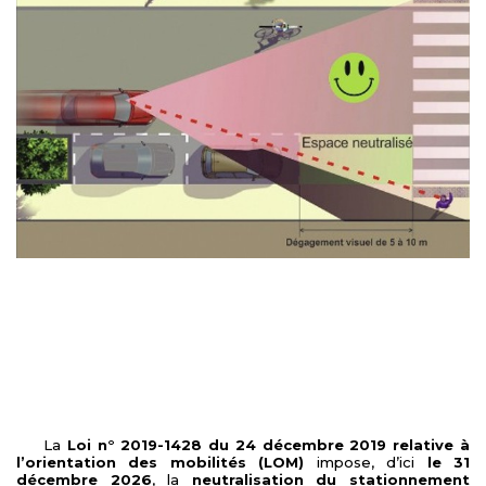
La
Loi n° 2019-1428 du 24 décembre 2019 relative à
l’orientation des mobilités (LOM)
impose, d’ici
le 31
décembre 2026
, la
neutralisation du stationnement