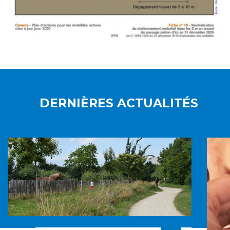
DERNIÈRES ACTUALITÉS