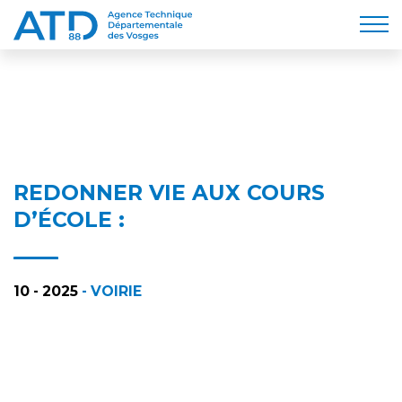
REDONNER VIE AUX COURS
D’ÉCOLE :
10 - 2025
- VOIRIE