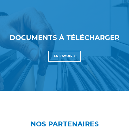
DOCUMENTS À TÉLÉCHARGER
EN SAVOIR +
NOS PARTENAIRES