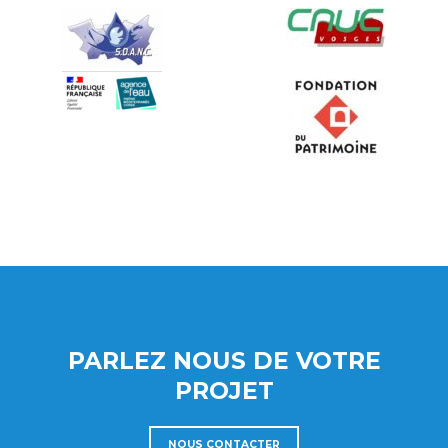
PARLEZ NOUS DE VOTRE
PROJET
NOUS CONTACTER