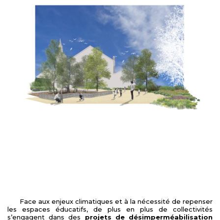
Face aux enjeux climatiques et à la nécessité de repenser
les espaces éducatifs, de plus en plus de collectivités
s’engagent dans des
projets de désimperméabilisation