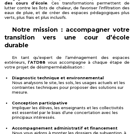
des cours d’école
. Ces transformations permettent de
lutter contre les îlots de chaleur, de favoriser l’infiltration des
eaux de pluie, et de créer des espaces pédagogiques plus
verts, plus frais et plus inclusifs.
Notre mission : accompagner votre
transition vers une cour d’école
durable
En tant qu’expert de l’aménagement des espaces
extérieurs,
l’ATD88
vous accompagne à chaque étape de
votre projet de désimperméabilisation :
Diagnostic technique et environnemental
Nous analysons le site, les sols, les usages actuels et les
contraintes techniques pour proposer des solutions sur
mesure.
Conception participative
Impliquer les élèves, les enseignants et les collectivités
est essentiel par le biais d’une concertation avec les
principaux intéressés.
Accompagnement administratif et financement
Nous vous aidons à monter les dossiers de subvention, à