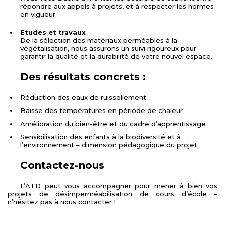
répondre aux appels à projets, et à respecter les normes
en vigueur.
Etudes et travaux
De la sélection des matériaux perméables à la
végétalisation, nous assurons un suivi rigoureux pour
garantir la qualité et la durabilité de votre nouvel espace.
Des résultats concrets :
Réduction des eaux de ruissellement
Baisse des températures en période de chaleur
Amélioration du bien-être et du cadre d’apprentissage
Sensibilisation des enfants à la biodiversité et à
l’environnement – dimension pédagogique du projet
Contactez-nous
L’ATD peut vous accompagner pour mener à bien vos
projets de désimperméabilisation de cours d’école –
n’hésitez pas à nous contacter !