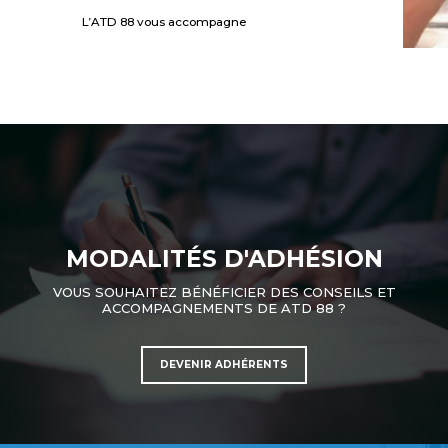
L’ATD 88 vous accompagne
MODALITÉS D'ADHÉSION
VOUS SOUHAITEZ BÉNÉFICIER DES CONSEILS ET
ACCOMPAGNEMENTS DE ATD 88 ?
DEVENIR ADHÉRENTS