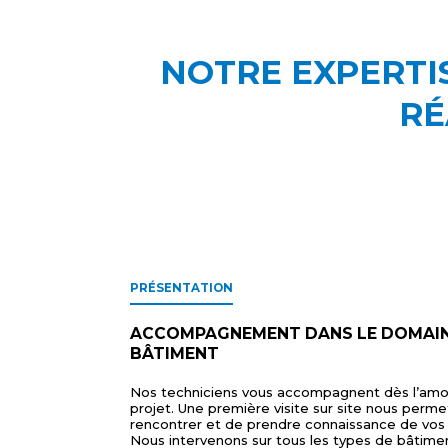
NOTRE EXPERTIS
RÉ
PRÉSENTATION
ACCOMPAGNEMENT DANS LE DOMAIN
BÂTIMENT
Nos techniciens vous accompagnent dès l’amo
projet. Une première visite sur site nous perme
rencontrer et de prendre connaissance de vos 
Nous intervenons sur tous les types de bâtimen