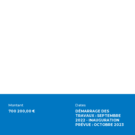
Montant
Dates
700 200,00 €
DÉMARRAGE DES
TRAVAUX : SEPTEMBRE
2022 - INAUGURATION
PRÉVUE : OCTOBRE 2023