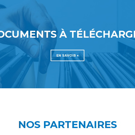
OCUMENTS À TÉLÉCHARG
EN SAVOIR +
NOS PARTENAIRES