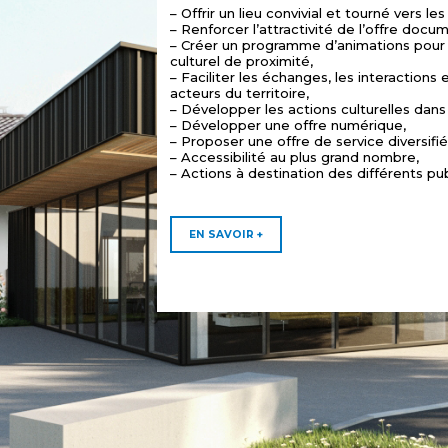
– Offrir un lieu convivial et tourné vers les
– Renforcer l’attractivité de l’offre docu
– Créer un programme d’animations pour 
culturel de proximité,
– Faciliter les échanges, les interactions 
acteurs du territoire,
– Développer les actions culturelles dans
– Développer une offre numérique,
– Proposer une offre de service diversifié
– Accessibilité au plus grand nombre,
– Actions à destination des différents pub
EN SAVOIR +