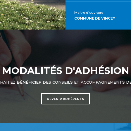
Maitre d'ouvrage
COMMUNE DE VINCEY
MODALITÉS D'ADHÉSION
HAITEZ BÉNÉFICIER DES CONSEILS ET ACCOMPAGNEMENTS DE
DEVENIR ADHÉRENTS