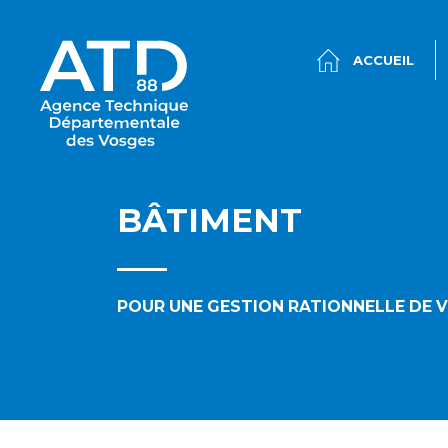
ACCUEIL
BÂTIMENT
POUR UNE GESTION RATIONNELLE DE 