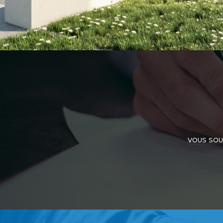
VOUS SOU