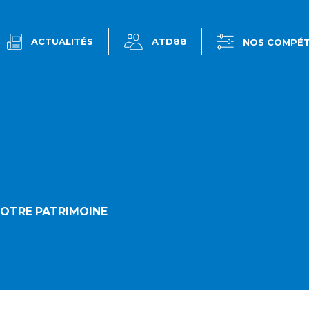
ACTUALITÉS
ATD88
NOS COMPÉ
VOTRE PATRIMOINE