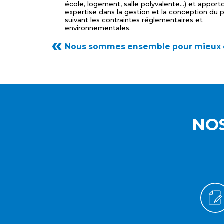
école, logement, salle polyvalente…) et apport
expertise dans la gestion et la conception du 
suivant les contraintes réglementaires et
environnementales.
Nous sommes ensemble pour mieux 
NOS