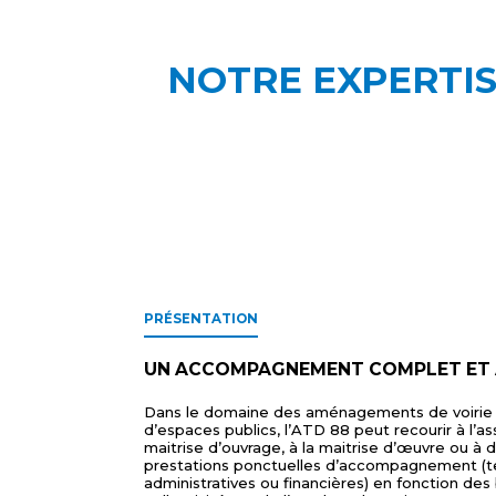
NOTRE EXPERTIS
PRÉSENTATION
UN ACCOMPAGNEMENT COMPLET ET
Dans le domaine des aménagements de voirie
d’espaces publics, l’ATD 88 peut recourir à l’as
maitrise d’ouvrage, à la maitrise d’œuvre ou à 
prestations ponctuelles d’accompagnement (t
administratives ou financières) en fonction des