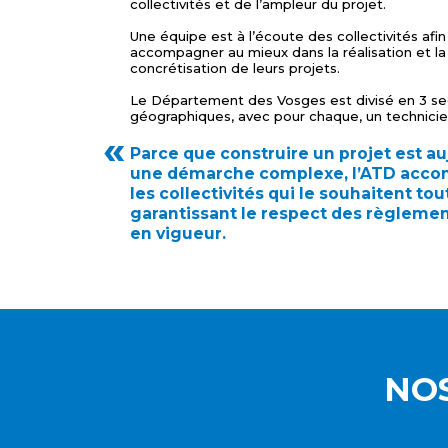
collectivités et de l’ampleur du projet.
Une équipe est à l’écoute des collectivités afin
accompagner au mieux dans la réalisation et la
concrétisation de leurs projets.
Le Département des Vosges est divisé en 3 se
géographiques, avec pour chaque, un technicie
Parce que construire un projet est au
une démarche complexe, l’ATD acc
les collectivités qui le souhaitent tou
garantissant le respect des règleme
en vigueur.
NOS