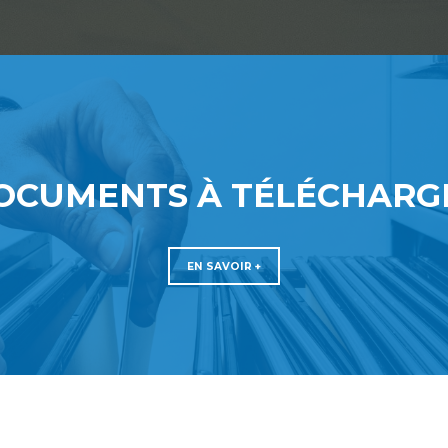
OCUMENTS À TÉLÉCHARG
EN SAVOIR +