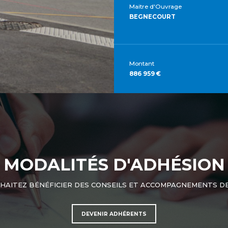
Maitre d'Ouvrage
BEGNECOURT
Montant
886 959 €
MODALITÉS D'ADHÉSION
HAITEZ BÉNÉFICIER DES CONSEILS ET ACCOMPAGNEMENTS DE
DEVENIR ADHÉRENTS