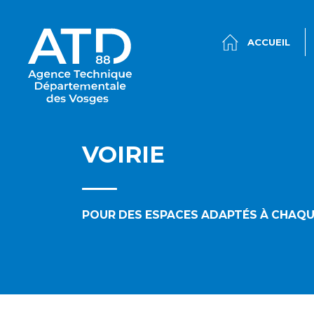
ACCUEIL
VOIRIE
POUR DES ESPACES ADAPTÉS À CHAQU