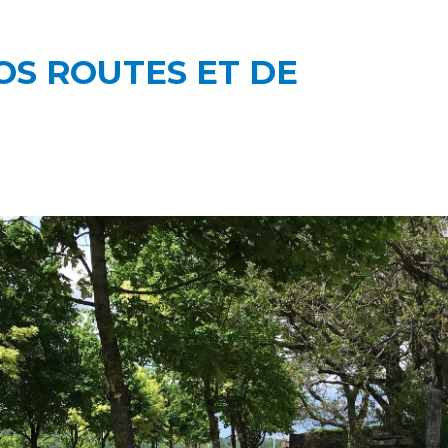
OS ROUTES ET DE