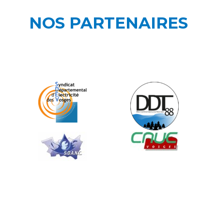
NOS PARTENAIRES