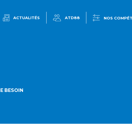
ACTUALITÉS
ATD88
NOS COMPÉ
E BESOIN