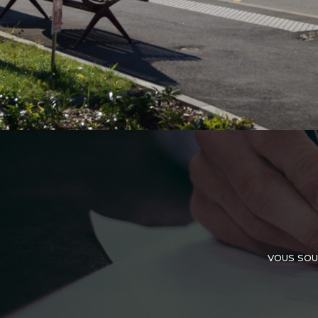
VOUS SOU