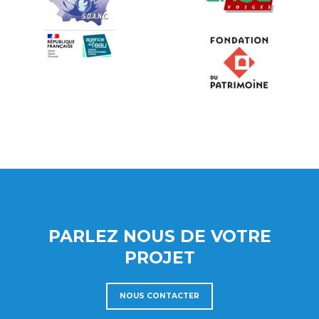
PARLEZ NOUS DE VOTRE
PROJET
NOUS CONTACTER