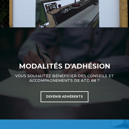
MODALITÉS D'ADHÉSION
VOUS SOUHAITEZ BÉNÉFICIER DES CONSEILS ET
ACCOMPAGNEMENTS DE ATD 88 ?
DEVENIR ADHÉRENTS