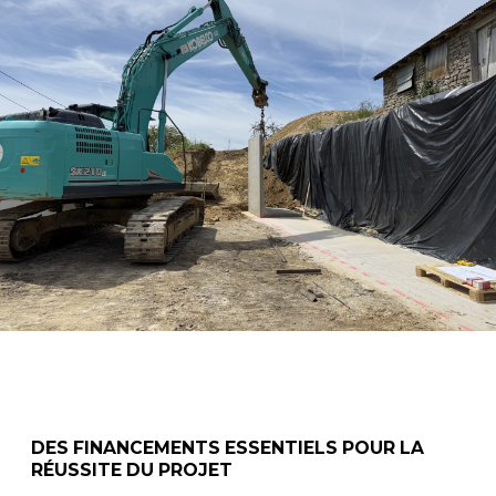
DES FINANCEMENTS ESSENTIELS POUR LA
RÉUSSITE DU PROJET