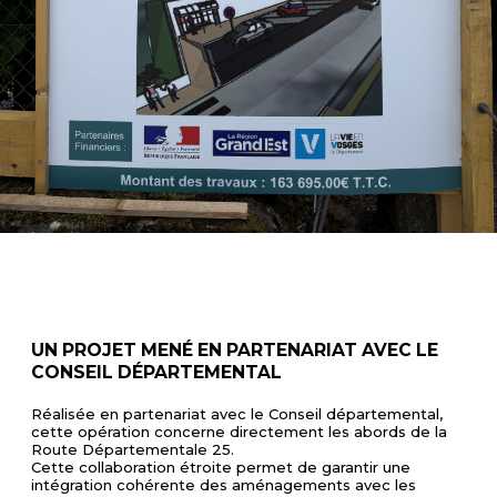
UN PROJET MENÉ EN PARTENARIAT AVEC LE
CONSEIL DÉPARTEMENTAL
Réalisée en partenariat avec le Conseil départemental,
cette opération concerne directement les abords de la
Route Départementale 25.
Cette collaboration étroite permet de garantir une
intégration cohérente des aménagements avec les