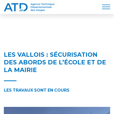
LES VALLOIS : SÉCURISATION
DES ABORDS DE L’ÉCOLE ET DE
LA MAIRIE
LES TRAVAUX SONT EN COURS