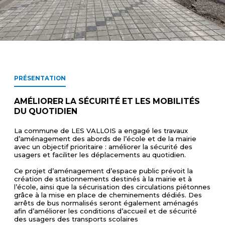
PRÉSENTATION
AMÉLIORER LA SÉCURITÉ ET LES MOBILITÉS
DU QUOTIDIEN
La commune de LES VALLOIS a engagé les travaux
d’aménagement des abords de l’école et de la mairie
avec un objectif prioritaire : améliorer la sécurité des
usagers et faciliter les déplacements au quotidien.
Ce projet d’aménagement d’espace public prévoit la
création de stationnements destinés à la mairie et à
l’école, ainsi que la sécurisation des circulations piétonnes
grâce à la mise en place de cheminements dédiés. Des
arrêts de bus normalisés seront également aménagés
afin d’améliorer les conditions d’accueil et de sécurité
des usagers des transports scolaires