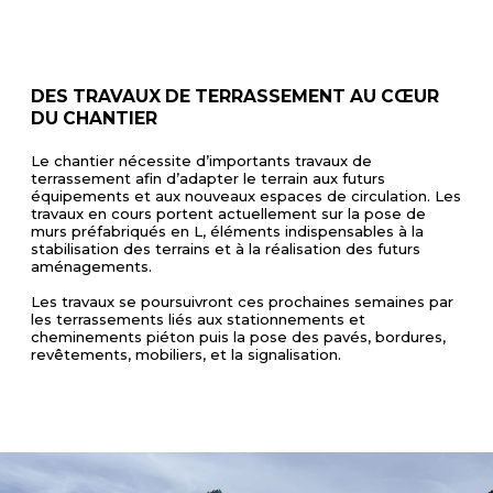
DES TRAVAUX DE TERRASSEMENT AU CŒUR
DU CHANTIER
Le chantier nécessite d’importants travaux de
terrassement afin d’adapter le terrain aux futurs
équipements et aux nouveaux espaces de circulation. Les
travaux en cours portent actuellement sur la pose de
murs préfabriqués en L, éléments indispensables à la
stabilisation des terrains et à la réalisation des futurs
aménagements.
Les travaux se poursuivront ces prochaines semaines par
les terrassements liés aux stationnements et
cheminements piéton puis la pose des pavés, bordures,
revêtements, mobiliers, et la signalisation.