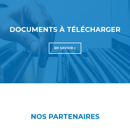
DOCUMENTS À TÉLÉCHARGER
EN SAVOIR +
NOS PARTENAIRES