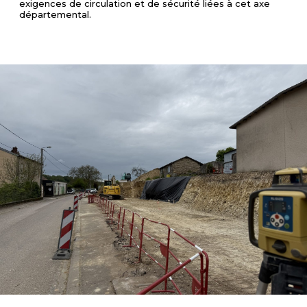
exigences de circulation et de sécurité liées à cet axe
départemental.