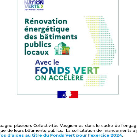
gne plusieurs Collectivités Vosgiennes dans le cadre de l’enga
ue de leurs bâtiments publics. La sollicitation de financements a 
uros d’aides au titre du Fonds Vert pour l’exercice 2024
.