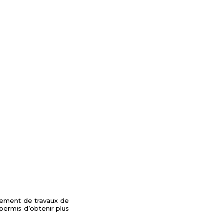
gement de travaux de
permis d’obtenir plus