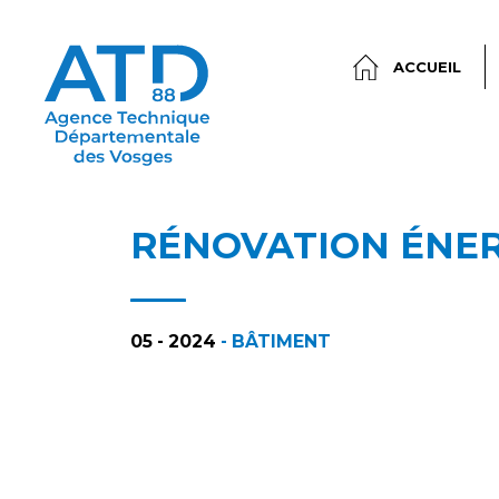
ACCUEIL
RÉNOVATION ÉNER
05 - 2024
- BÂTIMENT