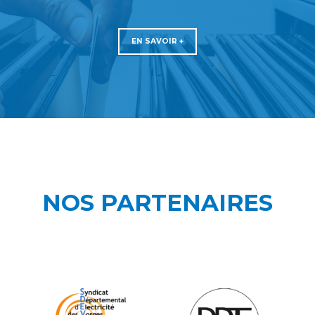
EN SAVOIR +
NOS PARTENAIRES