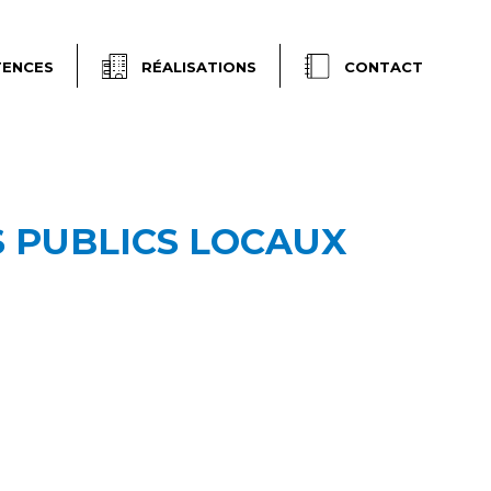
RÉALISATIONS
TENCES
CONTACT
 PUBLICS LOCAUX