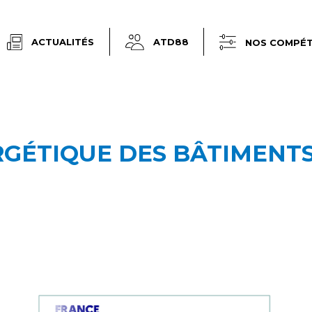
ACTUALITÉS
ATD88
NOS COMPÉ
GÉTIQUE DES BÂTIMENTS