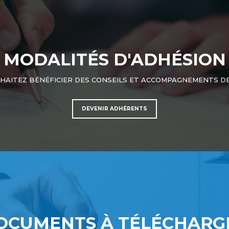
MODALITÉS D'ADHÉSION
HAITEZ BÉNÉFICIER DES CONSEILS ET ACCOMPAGNEMENTS DE
DEVENIR ADHÉRENTS
OCUMENTS À TÉLÉCHARG