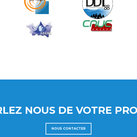
LEZ NOUS DE VOTRE PRO
NOUS CONTACTER