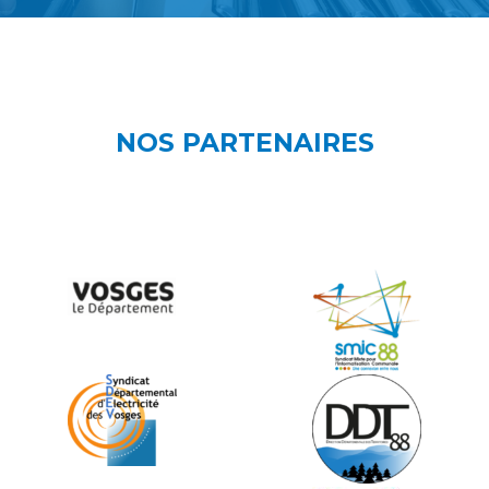
NOS PARTENAIRES