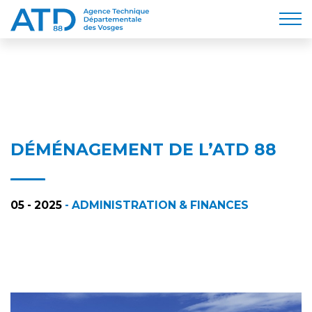
DÉMÉNAGEMENT DE L’ATD 88
05 - 2025
- ADMINISTRATION & FINANCES