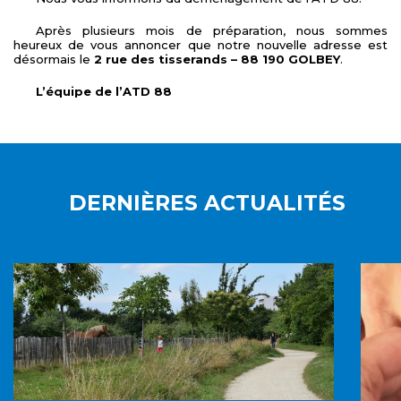
Après plusieurs mois de préparation, nous sommes
heureux de vous annoncer que notre nouvelle adresse est
désormais le
2 rue des tisserands – 88 190 GOLBEY
.
L’équipe de l’ATD 88
DERNIÈRES ACTUALITÉS