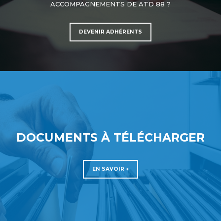
ACCOMPAGNEMENTS DE ATD 88 ?
DEVENIR ADHÉRENTS
DOCUMENTS À TÉLÉCHARGER
EN SAVOIR +