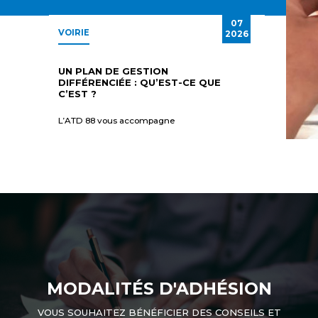
07
VOIRIE
2026
UN PLAN DE GESTION
DIFFÉRENCIÉE : QU’EST-CE QUE
C’EST ?
L’ATD 88 vous accompagne
MODALITÉS D'ADHÉSION
VOUS SOUHAITEZ BÉNÉFICIER DES CONSEILS ET