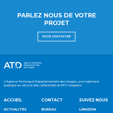
PARLEZ NOUS DE VOTRE
PROJET
NOUS CONTACTER
L'Agence Technique Départementale des Vosges, une ingénierie
publique au service des collectivités et EPCI Vosgiens.
ACCUEIL
CONTACT
SUIVEZ NOUS
ACTUALITÉS
BUREAU
LINKEDIN