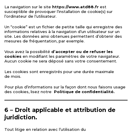
La navigation sur le site
https://www.atd88.fr
est
susceptible de provoquer l’installation de cookie(s) sur
l’ordinateur de l’utilisateur.
Un “cookie” est un fichier de petite taille qui enregistre des
informations relatives à la navigation d’un utilisateur sur un
site. Les données ainsi obtenues permettent d’obtenir des
mesures de fréquentation, par exemple.
Vous avez la possibilité
d’accepter ou de refuser les
cookies
en modifiant les paramètres de votre navigateur.
Aucun cookie ne sera déposé sans votre consentement.
Les cookies sont enregistrés pour une durée maximale
de mois.
Pour plus d’informations sur la façon dont nous faisons usage
des cookies, lisez notre
Politique de confidentialité
.
6 – Droit applicable et attribution de
juridiction.
Tout litige en relation avec l’utilisation du