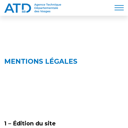
MENTIONS LÉGALES
1 – Édition du site