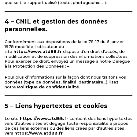
que soit le support utilisé (texte, photographie …).
4 – CNIL et gestion des données
personnelles.
Conformément aux dispositions de
la loi 78-17 du 6 janvier
1978 modifiée
, l’utilisateur du
site
https://www.atd88.fr
dispose d’un droit d’accès, de
modification et de suppression des informations collectées.
Pour exercer ce droit, envoyez un message à notre Délégué
à la Protection des Données :
–
.
Pour plus d’informations sur la façon dont nous traitons vos
données (type de données, finalité, destinataire…), lisez
notre
Politique de confidentialité
.
5 – Liens hypertextes et cookies
Le site
https://www.atd88.fr
contient des liens hypertextes
vers d’autres sites et dégage toute responsabilité à propos
de ces liens externes ou des liens créés par d’autres sites
vers
https://www.atd88.fr
.