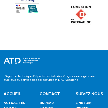
L'Agence Technique Départementale des Vosges, une ingénierie
publique au service des collectivités et EPCI Vosgiens.
ACCUEIL
CONTACT
SUIVEZ NOUS
ACTUALITÉS
BUREAU
LINKEDIN
2 Rue des