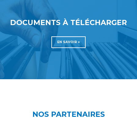
DOCUMENTS À TÉLÉCHARGER
EN SAVOIR +
NOS PARTENAIRES