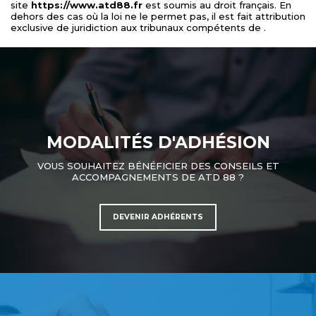
site
https://www.atd88.fr
est soumis au droit français. En
dehors des cas où la loi ne le permet pas, il est fait attribution
exclusive de juridiction aux tribunaux compétents de
.
MODALITÉS D'ADHÉSION
VOUS SOUHAITEZ BÉNÉFICIER DES CONSEILS ET
ACCOMPAGNEMENTS DE ATD 88 ?
DEVENIR ADHÉRENTS