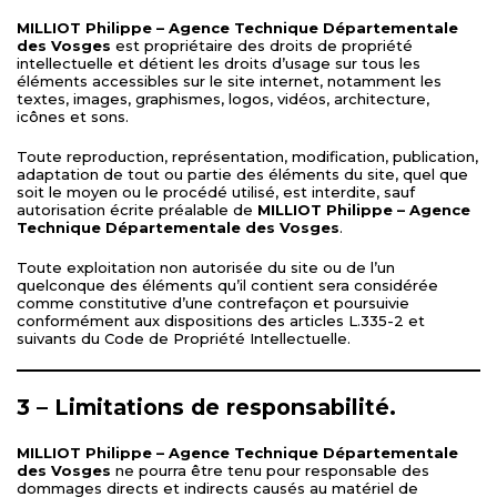
MILLIOT Philippe – Agence Technique Départementale
des Vosges
est propriétaire des droits de propriété
intellectuelle et détient les droits d’usage sur tous les
éléments accessibles sur le site internet, notamment les
textes, images, graphismes, logos, vidéos, architecture,
icônes et sons.
Toute reproduction, représentation, modification, publication,
adaptation de tout ou partie des éléments du site, quel que
soit le moyen ou le procédé utilisé, est interdite, sauf
autorisation écrite préalable de
MILLIOT Philippe – Agence
Technique Départementale des Vosges
.
Toute exploitation non autorisée du site ou de l’un
quelconque des éléments qu’il contient sera considérée
comme constitutive d’une contrefaçon et poursuivie
conformément aux dispositions des articles
L.335-2 et
suivants du Code de Propriété Intellectuelle
.
3 – Limitations de responsabilité.
MILLIOT Philippe – Agence Technique Départementale
des Vosges
ne pourra être tenu pour responsable des
dommages directs et indirects causés au matériel de